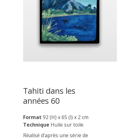
Tahiti dans les
années 60
Format
92 (H) x 65 (l) x 2 cm
Technique
Huile sur toile
Réalisé d’après une série de