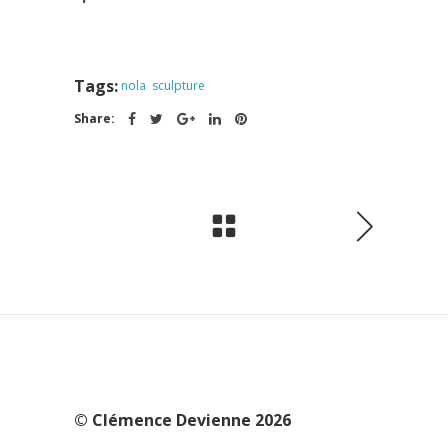
Tags:
nola
sculpture
Share:
© Clémence Devienne 2026